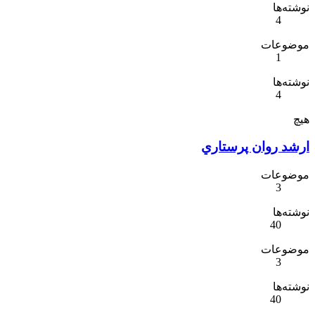
نوشته‌ها
4
موضوعات
1
نوشته‌ها
4
هیچ
ارشد روان پرستاري
موضوعات
3
نوشته‌ها
40
موضوعات
3
نوشته‌ها
40