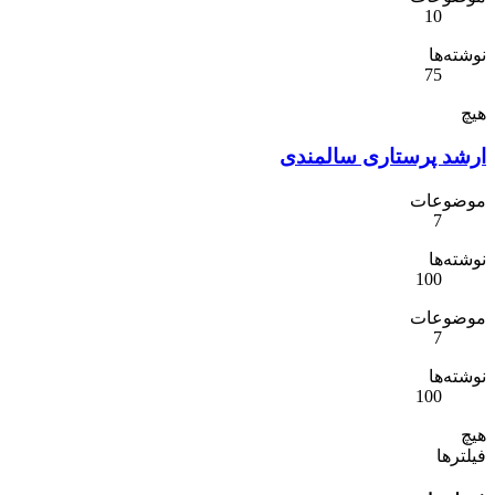
10
نوشته‌ها
75
هیچ
ارشد پرستاری سالمندی
موضوعات
7
نوشته‌ها
100
موضوعات
7
نوشته‌ها
100
هیچ
فیلترها