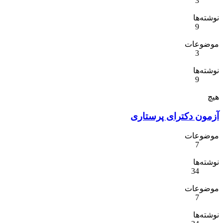
3
نوشته‌ها
9
موضوعات
3
نوشته‌ها
9
هیچ
آزمون دکترای پرستاری
موضوعات
7
نوشته‌ها
34
موضوعات
7
نوشته‌ها