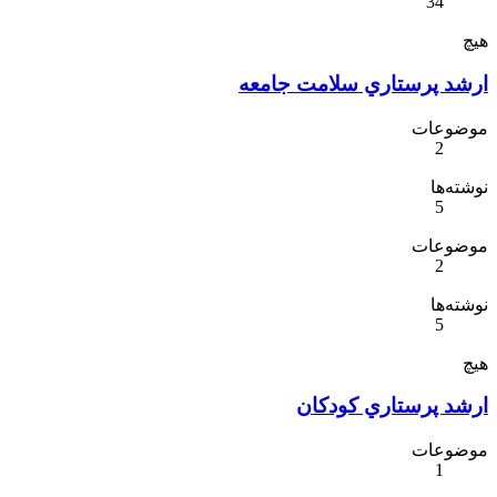
34
هیچ
ارشد پرستاري سلامت جامعه
موضوعات
2
نوشته‌ها
5
موضوعات
2
نوشته‌ها
5
هیچ
ارشد پرستاري كودكان
موضوعات
1