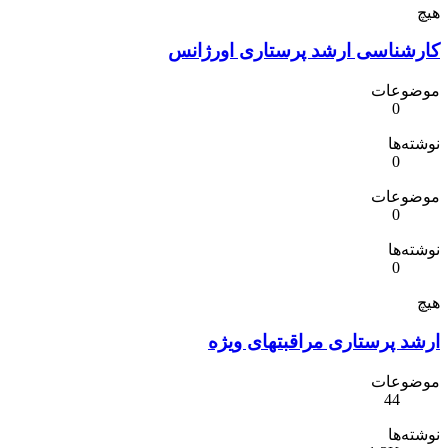
هیچ
کارشناسی ارشد پرستاری اورژانس
موضوعات
0
نوشته‌ها
0
موضوعات
0
نوشته‌ها
0
هیچ
ارشد پرستاری مراقبتهای ویژه
موضوعات
44
نوشته‌ها