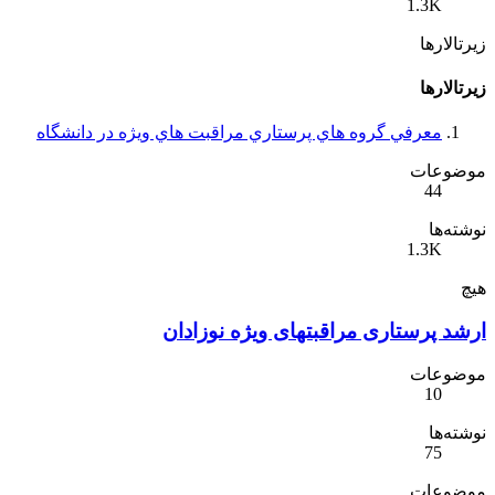
1.3K
زیرتالارها
زیرتالارها
معرفي گروه هاي پرستاري مراقبت هاي ويژه در دانشگاه
موضوعات
44
نوشته‌ها
1.3K
هیچ
ارشد پرستاری مراقبتهای ویژه نوزادان
موضوعات
10
نوشته‌ها
75
موضوعات