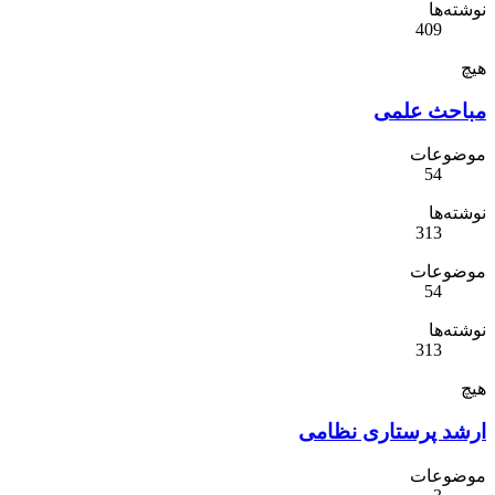
نوشته‌ها
409
هیچ
مباحث علمی
موضوعات
54
نوشته‌ها
313
موضوعات
54
نوشته‌ها
313
هیچ
ارشد پرستاری نظامی
موضوعات