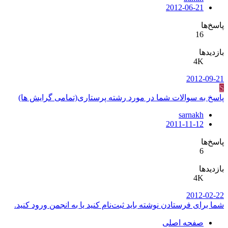
2012-06-21
پاسخ‌ها
16
بازدیدها
4K
2012-09-21
S
پاسخ به سوالات شما در مورد رشته پرستاری(تمامی گرایش ها)
sarnakh
2011-11-12
پاسخ‌ها
6
بازدیدها
4K
2012-02-22
شما برای فرستادن نوشته باید ثبت‌نام کنید یا به انجمن ورود کنید.
صفحه اصلی