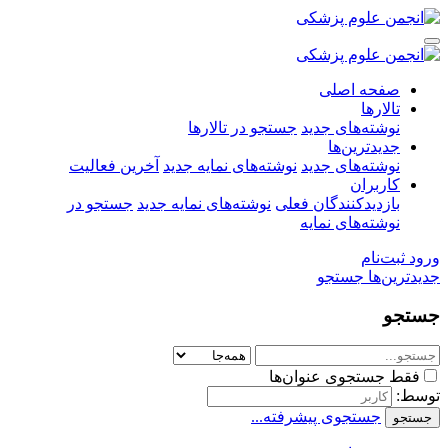
صفحه اصلی
تالارها
نوشته‌های جدید
جستجو در تالارها
جدیدترین‌ها
نوشته‌های جدید
نوشته‌های نمایه جدید
آخرین فعالیت
کاربران
بازدیدکنندگان فعلی
نوشته‌های نمایه جدید
جستجو در
نوشته‌های نمایه
ورود
ثبت‌نام
جدیدترین‌ها
جستجو
جستجو
فقط جستجوی عنوان‌ها
توسط:
جستجوی پیشرفته...
جستجو