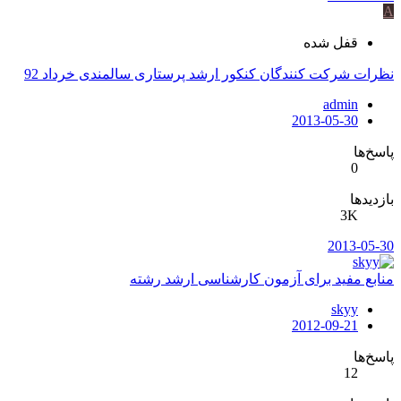
A
قفل شده
نظرات شرکت کنندگان کنکور ارشد پرستاری سالمندی خرداد 92
admin
2013-05-30
پاسخ‌ها
0
بازدیدها
3K
2013-05-30
منابع مفید برای آزمون کارشناسی ارشد رشته
skyy
2012-09-21
پاسخ‌ها
12