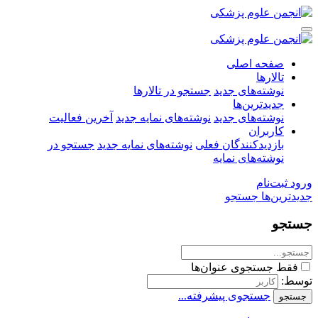
صفحه اصلی
تالارها
نوشته‌های جدید
جستجو در تالارها
جدیدترین‌ها
نوشته‌های جدید
نوشته‌های نمایه جدید
آخرین فعالیت
کاربران
بازدیدکنندگان فعلی
نوشته‌های نمایه جدید
جستجو در
نوشته‌های نمایه
ورود
ثبت‌نام
جدیدترین‌ها
جستجو
جستجو
فقط جستجوی عنوان‌ها
توسط:
جستجوی پیشرفته...
جستجو