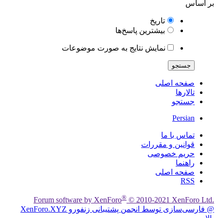
بر اساس
تاریخ
بیشترین پاسخ‌ها
نمایش نتایج به صورت موضوعات
جستجو
صفحه اصلی
تالارها
جستجو
Persian
تماس با ما
قوانین و مقررات
حریم خصوصی
راهنما
صفحه اصلی
RSS
®
Forum software by XenForo
© 2010-2021 XenForo Ltd.
@ فارسی‌سازی توسط انجمن پشتیبانی زنفورو XenForo.XYZ