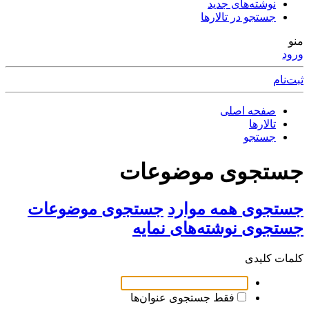
نوشته‌های جدید
جستجو در تالارها
منو
ورود
ثبت‌نام
صفحه اصلی
تالارها
جستجو
جستجوی موضوعات
جستجوی همه موارد
جستجوی موضوعات
جستجوی نوشته‌های نمایه
کلمات کلیدی
فقط جستجوی عنوان‌ها