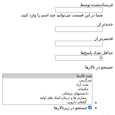
فرستاده‌شده توسط
شما در این قسمت می‌توانید چند اسم را وارد کنید.
جدیدتر از
قدیمی‌تر از
حداقل تعداد پاسخ‌ها
جستجو در تالارها
جستجو در زیرتالارها