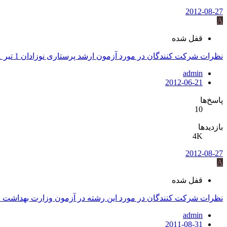
2012-08-27
A
قفل شده
نظرات شرکت کنندگان در مورد آزمون ارشد پرستاری نوزادان 1 تیر 91
admin
2012-06-21
پاسخ‌ها
10
بازدیدها
4K
2012-08-27
A
قفل شده
نظرات شرکت کنندگان در مورد این رشته در آزمون وزارت بهداشت 91-90
admin
2011-08-31