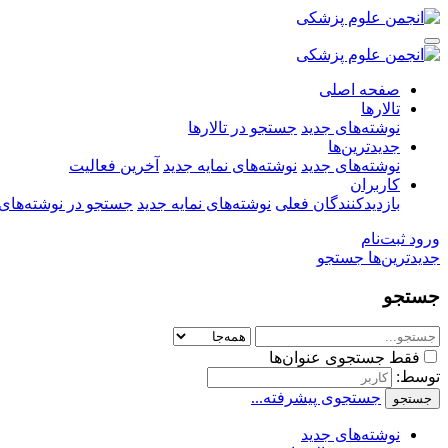
صفحه اصلی
تالارها
نوشته‌های جدید
جستجو در تالارها
جدیدترین‌ها
نوشته‌های جدید
نوشته‌های نمایه جدید
آخرین فعالیت
کاربران
بازدیدکنندگان فعلی
نوشته‌های نمایه جدید
جستجو در نوشته‌های 
ورود
ثبت‌نام
جدیدترین‌ها
جستجو
جستجو
فقط جستجوی عنوان‌ها
توسط:
جستجوی پیشرفته...
جستجو
نوشته‌های جدید