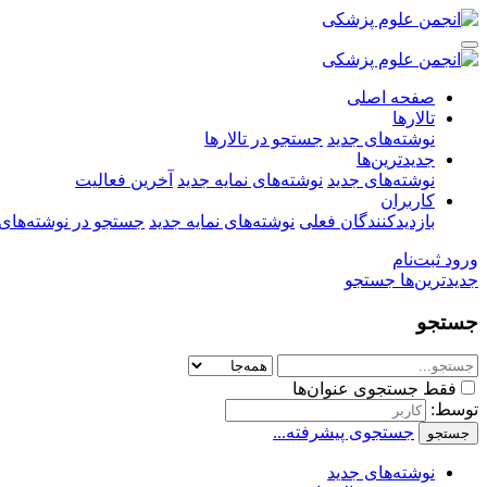
صفحه اصلی
تالارها
نوشته‌های جدید
جستجو در تالارها
جدیدترین‌ها
نوشته‌های جدید
نوشته‌های نمایه جدید
آخرین فعالیت
کاربران
بازدیدکنندگان فعلی
نوشته‌های نمایه جدید
جستجو در نوشته‌های 
ورود
ثبت‌نام
جدیدترین‌ها
جستجو
جستجو
فقط جستجوی عنوان‌ها
توسط:
جستجوی پیشرفته...
جستجو
نوشته‌های جدید