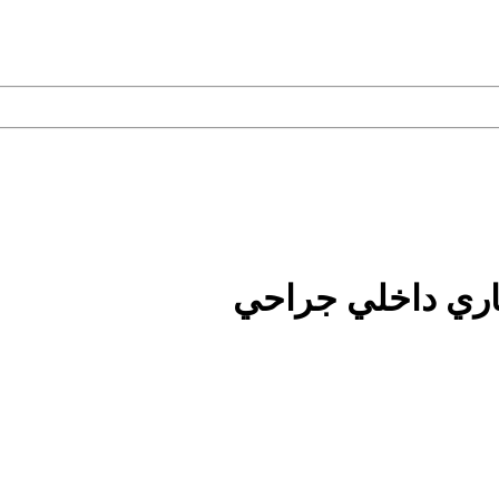
اري داخلي جراحي