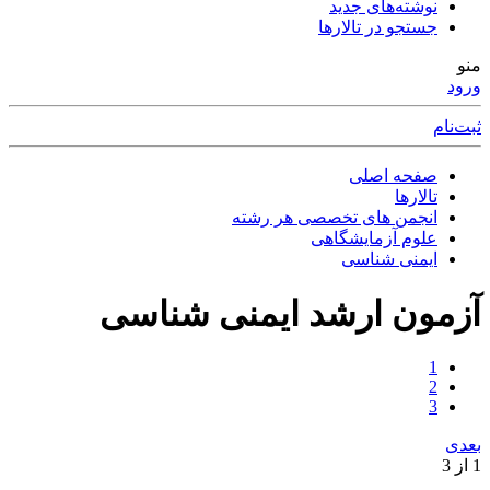
نوشته‌های جدید
جستجو در تالارها
منو
ورود
ثبت‌نام
صفحه اصلی
تالارها
انجمن های تخصصی هر رشته
علوم آزمایشگاهی
ایمنی شناسی
آزمون ارشد ایمنی شناسی
1
2
3
بعدی
1 از 3