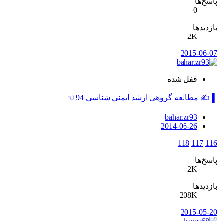
پاسخ‌ها
0
بازدیدها
2K
2015-06-07
قفل شده
▌ ✍ مطالعه گروهی ارشد ایمنی شناسی 94 ☜
bahar.zr93
2014-06-26
118
117
116
پاسخ‌ها
2K
بازدیدها
208K
2015-05-20