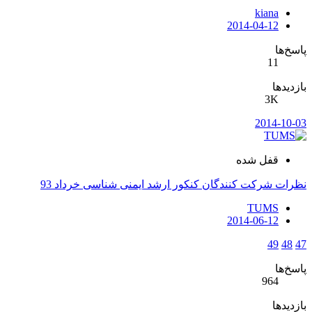
kiana
2014-04-12
پاسخ‌ها
11
بازدیدها
3K
2014-10-03
قفل شده
نظرات شرکت کنندگان کنکور ارشد ایمنی شناسی خرداد 93
TUMS
2014-06-12
49
48
47
پاسخ‌ها
964
بازدیدها