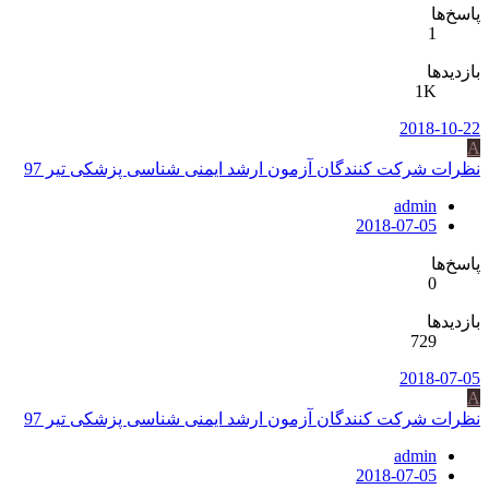
پاسخ‌ها
1
بازدیدها
1K
2018-10-22
A
نظرات شرکت کنندگان آزمون ارشد ایمنی شناسی پزشکی تیر 97
admin
2018-07-05
پاسخ‌ها
0
بازدیدها
729
2018-07-05
A
نظرات شرکت کنندگان آزمون ارشد ایمنی شناسی پزشکی تیر 97
admin
2018-07-05