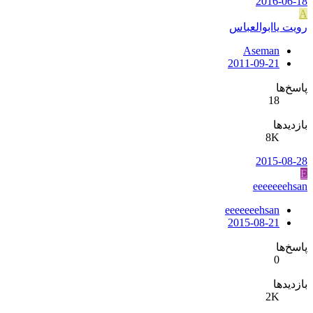
2016-06-18
A
رویت یاابوالعباس
Aseman
2011-09-21
پاسخ‌ها
18
بازدیدها
8K
2015-08-28
E
eeeeeeehsan
eeeeeeehsan
2015-08-21
پاسخ‌ها
0
بازدیدها
2K