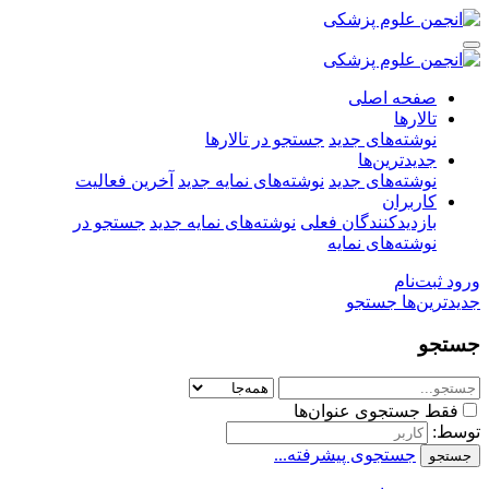
صفحه اصلی
تالارها
نوشته‌های جدید
جستجو در تالارها
جدیدترین‌ها
نوشته‌های جدید
نوشته‌های نمایه جدید
آخرین فعالیت
کاربران
بازدیدکنندگان فعلی
نوشته‌های نمایه جدید
جستجو در
نوشته‌های نمایه
ورود
ثبت‌نام
جدیدترین‌ها
جستجو
جستجو
فقط جستجوی عنوان‌ها
توسط:
جستجوی پیشرفته...
جستجو