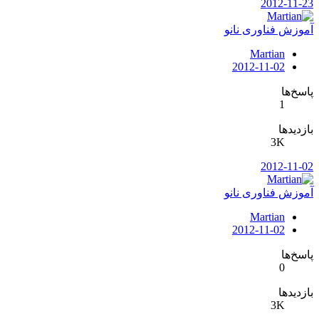
2012-11-23
آموزش فناوری نانو
Martian
2012-11-02
پاسخ‌ها
1
بازدیدها
3K
2012-11-02
آموزش فناوری نانو
Martian
2012-11-02
پاسخ‌ها
0
بازدیدها
3K