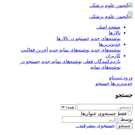
صفحه اصلی
تالارها
نوشته‌های جدید
جستجو در تالارها
جدیدترین‌ها
نوشته‌های جدید
نوشته‌های نمایه جدید
آخرین فعالیت
کاربران
بازدیدکنندگان فعلی
نوشته‌های نمایه جدید
جستجو در
نوشته‌های نمایه
ورود
ثبت‌نام
جدیدترین‌ها
جستجو
جستجو
فقط جستجوی عنوان‌ها
توسط:
جستجوی پیشرفته...
جستجو