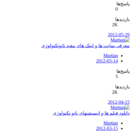
پاسخ‌ها
0
بازدیدها
2K
2012-05-29
معرفی سایت ها و لینک های مفید نانوتکنولوژی
Martian
2012-03-14
پاسخ‌ها
5
بازدیدها
2K
2012-04-15
دانلود فیلم ها و انیمیشنهای نانو تکنولوژی
Martian
2012-03-15