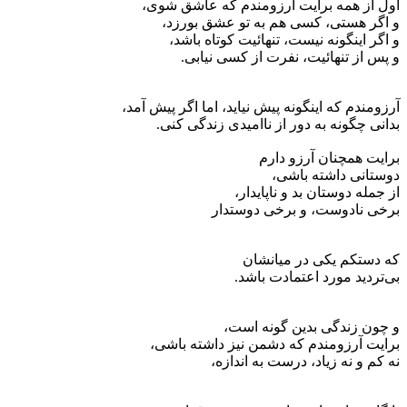
اول از همه برایت آرزومندم که عاشق شوی،
و اگر هستی، کسی هم به تو عشق بورزد،
و اگر اینگونه نیست، تنهائیت کوتاه باشد،
و پس از تنهائیت، نفرت از کسی نیابی.
آرزومندم که اینگونه پیش نیاید، اما اگر پیش آمد،
بدانی چگونه به دور از ناامیدی زندگی کنی.
برایت همچنان آرزو دارم
دوستانی داشته باشی،
از جمله دوستان بد و ناپایدار،
برخی نادوست، و برخی دوستدار
که دستکم یکی در میانشان
بی‌تردید مورد اعتمادت باشد.
و چون زندگی بدین گونه است،
برایت آرزومندم که دشمن نیز داشته باشی،
نه کم و نه زیاد، درست به اندازه،