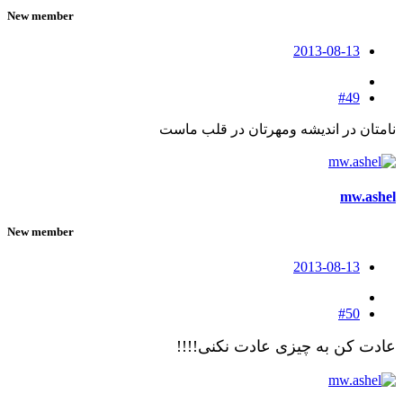
New member
2013-08-13
#49
نامتان در اندیشه ومهرتان در قلب ماست
mw.ashel
New member
2013-08-13
#50
عادت کن به چیزی عادت نکنی!!!!