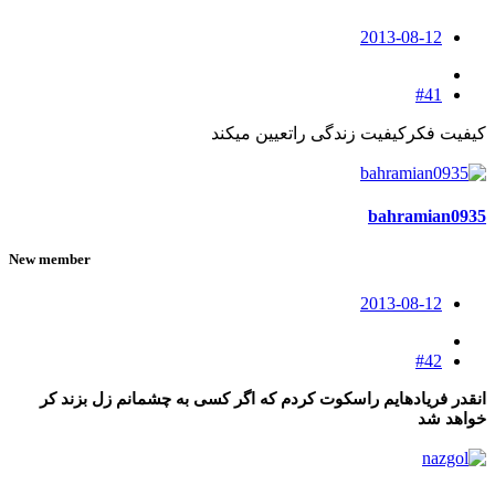
2013-08-12
#41
کیفیت فکرکیفیت زندگی راتعیین میکند
bahramian0935
New member
2013-08-12
#42
انقدر فریادهایم راسکوت کردم که اگر کسی به چشمانم زل بزند کر
خواهد شد