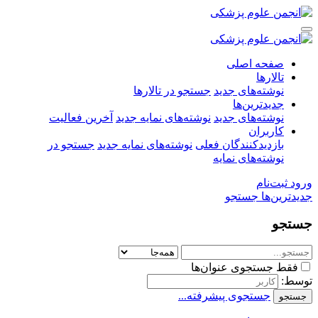
صفحه اصلی
تالارها
نوشته‌های جدید
جستجو در تالارها
جدیدترین‌ها
نوشته‌های جدید
نوشته‌های نمایه جدید
آخرین فعالیت
کاربران
بازدیدکنندگان فعلی
نوشته‌های نمایه جدید
جستجو در
نوشته‌های نمایه
ورود
ثبت‌نام
جدیدترین‌ها
جستجو
جستجو
فقط جستجوی عنوان‌ها
توسط:
جستجوی پیشرفته...
جستجو