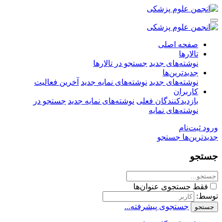
صفحه اصلی
تالارها
نوشته‌های جدید
جستجو در تالارها
جدیدترین‌ها
نوشته‌های جدید
نوشته‌های نمایه جدید
آخرین فعالیت
کاربران
بازدیدکنندگان فعلی
نوشته‌های نمایه جدید
جستجو در
نوشته‌های نمایه
ورود
ثبت‌نام
جدیدترین‌ها
جستجو
جستجو
فقط جستجوی عنوان‌ها
توسط:
جستجوی پیشرفته...
جستجو