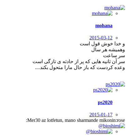
mohana
2015-03-12
و خدا خوش قول است
وهمیشه هر سال
سر ساعت
سر آن ثانیه هایی که پر از حادثه ی تازگی است
وعده کردست که باز حال مارا متحول بکند....
ps2020
2015-01-17
Mer30 az lotfetun, mano sharmande mikonin:rose: