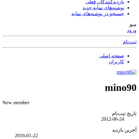
بازدیدکنندگان فعلی
نوشته‌های نمایه جدید
جستجو در نوشته‌های نمایه
منو
ورود
ثبت‌نام
صفحه اصلی
کاربران
mino90
New member
تاریخ ثبت‌نام
2012-06-24
آخرین بازدید
2016-01-22