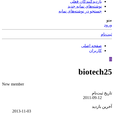
بازدیدکنندگان فعلی
نوشته‌های نمایه جدید
جستجو در نوشته‌های نمایه
منو
ورود
ثبت‌نام
صفحه اصلی
کاربران
B
biotech25
New member
تاریخ ثبت‌نام
2011-09-12
آخرین بازدید
2013-11-03