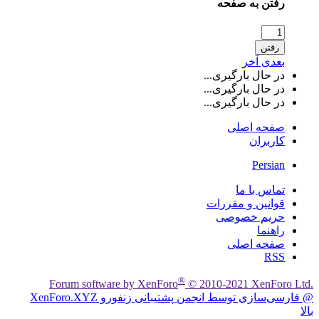
رفتن به صفحه
رفتن
بعدی
آخر
در حال بارگیری...
در حال بارگیری...
در حال بارگیری...
صفحه اصلی
کاربران
Persian
تماس با ما
قوانین و مقررات
حریم خصوصی
راهنما
صفحه اصلی
RSS
®
Forum software by XenForo
© 2010-2021 XenForo Ltd.
@ فارسی‌سازی توسط انجمن پشتیبانی زنفورو XenForo.XYZ
بالا