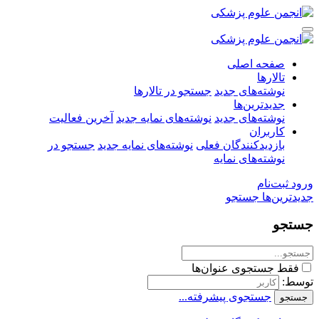
صفحه اصلی
تالارها
نوشته‌های جدید
جستجو در تالارها
جدیدترین‌ها
نوشته‌های جدید
نوشته‌های نمایه جدید
آخرین فعالیت
کاربران
بازدیدکنندگان فعلی
نوشته‌های نمایه جدید
جستجو در
نوشته‌های نمایه
ورود
ثبت‌نام
جدیدترین‌ها
جستجو
جستجو
فقط جستجوی عنوان‌ها
توسط:
جستجوی پیشرفته...
جستجو