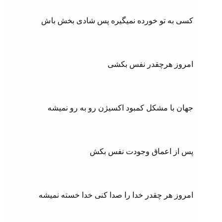
کسی به تو خورده نمیگیره پس شادی بخش باش
امروز هرچقدر نفس بکشی
جهان با مشکل کمبود اکسیژن رو به رو نمیشه
پس از اعماق وجودت نفس بکش
امروز هر چقدر خدا را صدا کنی خدا خسته نمیشه