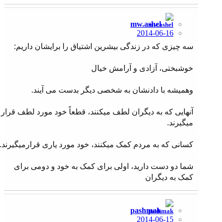
mw.ashel
2014-06-16
سه چیزی که در زندگی بیشرین اشتیاق را برایشان داریم:
خوشبختی، آزادی و آرامش خیال
وهمیشه با دادنشان به شخصی دیگر بدست می آیند.
آنهایی که به دیگران لطف میکنند، قطعاً خود مورد لطف قرار
میگیرند.
کسانی که به مردم کمک میکنند، خود مورد یاری قرارمیگیرند.
شما دو دست دارید، اولی برای کمک به خود و دومی برای
کمک به دیگران
pashmak
2014-06-15