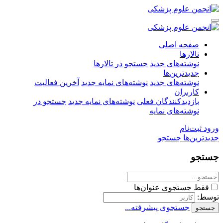
صفحه اصلی
تالارها
نوشته‌های جدید
جستجو در تالارها
جدیدترین‌ها
نوشته‌های جدید
نوشته‌های نمایه جدید
آخرین فعالیت
کاربران
بازدیدکنندگان فعلی
نوشته‌های نمایه جدید
جستجو در
نوشته‌های نمایه
رود
ثبت‌نام
دیدترین‌ها
جستجو
ستجو
فقط جستجوی عنوان‌ها
وسط:
جستجوی پیشرفته...
جستجو