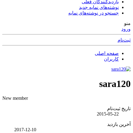
بازدیدکنندگان فعلی
نوشته‌های نمایه جدید
جستجو در نوشته‌های نمایه
منو
ورود
ثبت‌نام
صفحه اصلی
کاربران
sara120
New member
تاریخ ثبت‌نام
2015-05-22
آخرین بازدید
2017-12-10