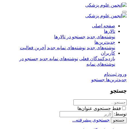
صفحه اصلی
تالارها
نوشته‌های جدید
جستجو در تالارها
جدیدترین‌ها
نوشته‌های جدید
نوشته‌های نمایه جدید
آخرین فعالیت
کاربران
بازدیدکنندگان فعلی
نوشته‌های نمایه جدید
جستجو در
نوشته‌های نمایه
ورود
ثبت‌نام
جدیدترین‌ها
جستجو
جستجو
فقط جستجوی عنوان‌ها
توسط:
جستجوی پیشرفته...
جستجو