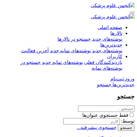
صفحه اصلی
تالارها
نوشته‌های جدید
جستجو در تالارها
جدیدترین‌ها
نوشته‌های جدید
نوشته‌های نمایه جدید
آخرین فعالیت
کاربران
بازدیدکنندگان فعلی
نوشته‌های نمایه جدید
جستجو در
نوشته‌های نمایه
ورود
ثبت‌نام
جدیدترین‌ها
جستجو
جستجو
فقط جستجوی عنوان‌ها
توسط:
جستجوی پیشرفته...
جستجو