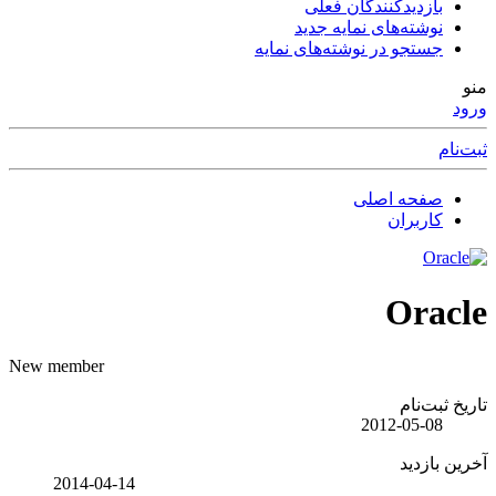
بازدیدکنندگان فعلی
نوشته‌های نمایه جدید
جستجو در نوشته‌های نمایه
منو
ورود
ثبت‌نام
صفحه اصلی
کاربران
Oracle
New member
تاریخ ثبت‌نام
2012-05-08
آخرین بازدید
2014-04-14