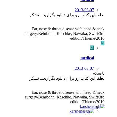
2013-03-07
لطفا این کتاب رو برای دانلود بگزارید... تشکر
Ear, nose & throat disease with head & neck
surgery/Behrbohn, Kaschke, Nawaka, Swift/3rd
edition/Thieme/2010
M
M
medical
2013-03-07
با سلام..
لطفا این کتاب رو برای دانلود بگزارید... تشکر
Ear, nose & throat disease with head & neck
surgery/Behrbohn, Kaschke, Nawaka, Swift/3rd
edition/Thieme/2010