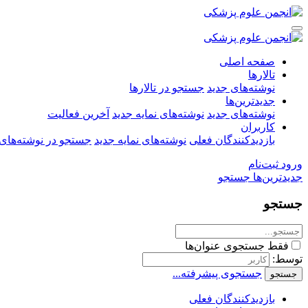
صفحه اصلی
تالارها
نوشته‌های جدید
جستجو در تالارها
جدیدترین‌ها
نوشته‌های جدید
نوشته‌های نمایه جدید
آخرین فعالیت
کاربران
بازدیدکنندگان فعلی
نوشته‌های نمایه جدید
جستجو در نوشته‌های 
ورود
ثبت‌نام
جدیدترین‌ها
جستجو
جستجو
فقط جستجوی عنوان‌ها
توسط:
جستجوی پیشرفته...
جستجو
بازدیدکنندگان فعلی