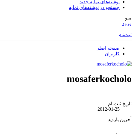
نوشته‌های نمایه جدید
جستجو در نوشته‌های نمایه
منو
ورود
ثبت‌نام
صفحه اصلی
کاربران
mosaferkocholo
تاریخ ثبت‌نام
2012-01-25
آخرین بازدید