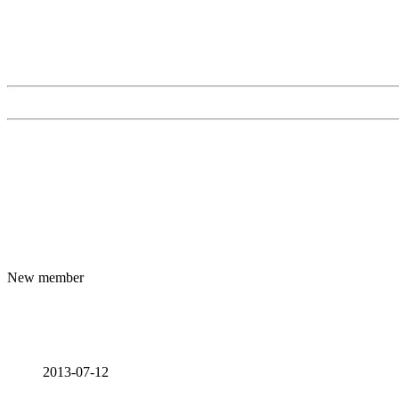
New member
2013-07-12