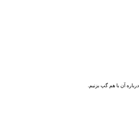
رباره آن با هم گپ بزنیم.