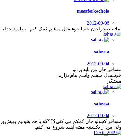
mosaferkocholo
2012-09-06
سلام صحراجان حتما خوشحال میشم کمک کنم . به امید خدا با 
sahra.a
2012-09-04
مسافر جان من باید برمو
خوشحال میشم واسم پیام بزارید.
متشکر.
sahra.a
2012-09-04
مسافر کچولو جان کمکم می کنی؟؟؟که با هم بخونیم وپیش بری
ولی من از یکشنبه هفته آینده شروع می کنم.