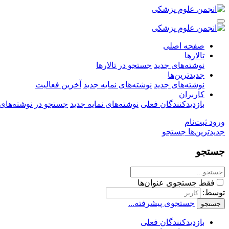
صفحه اصلی
تالارها
نوشته‌های جدید
جستجو در تالارها
جدیدترین‌ها
نوشته‌های جدید
نوشته‌های نمایه جدید
آخرین فعالیت
کاربران
بازدیدکنندگان فعلی
نوشته‌های نمایه جدید
جستجو در نوشته‌های 
ورود
ثبت‌نام
جدیدترین‌ها
جستجو
جستجو
فقط جستجوی عنوان‌ها
توسط:
جستجوی پیشرفته...
جستجو
بازدیدکنندگان فعلی