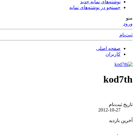
نوشته‌های نمایه جدید
جستجو در نوشته‌های نمایه
منو
ورود
ثبت‌نام
صفحه اصلی
کاربران
kod7th
تاریخ ثبت‌نام
2012-10-27
آخرین بازدید