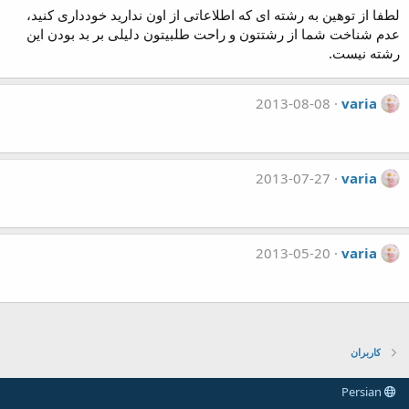
لطفا از توهین به رشته ای که اطلاعاتی از اون ندارید خودداری کنید،
عدم شناخت شما از رشتتون و راحت طلبیتون دلیلی بر بد بودن این
رشته نیست.
2013-08-08
varia
2013-07-27
varia
2013-05-20
varia
کاربران
Persian