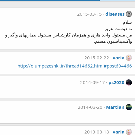
2015-03-15
diseases
سلام
نه دوست عزیز
من مسئول واحد هاری و همزمان کارشناس مسئول بیماریهای واگیر و
واکسیناسیون هستم.
2015-02-22
varia
http://olumpezeshki.ir/thread14662.html#post604466
2014-09-17
ps2020
2014-03-20
Martian
2013-08-18
varia