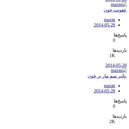
عفونت خون
maxin
2014-05-28
پاسخ‌ها
0
بازدیدها
1K
2014-05-28
.تاثیر سم مار بر خون
maxin
2014-05-28
پاسخ‌ها
0
بازدیدها
2K