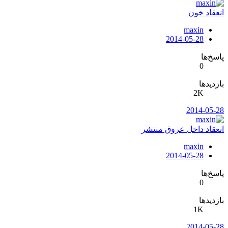
انعقاد خون
maxin
2014-05-28
پاسخ‌ها
0
بازدیدها
2K
2014-05-28
انعقاد داخل‌ عروق‌ منتشر
maxin
2014-05-28
پاسخ‌ها
0
بازدیدها
1K
2014-05-28