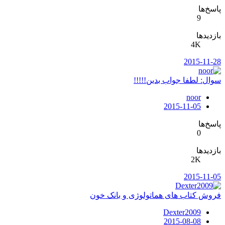
پاسخ‌ها
9
بازدیدها
4K
2015-11-28
سوال: لطفا جواب بدین!!!!!
noor
2015-11-05
پاسخ‌ها
0
بازدیدها
2K
2015-11-05
فروش کتاب های هماتولوژی و بانک خون
Dexter2009
2015-08-08