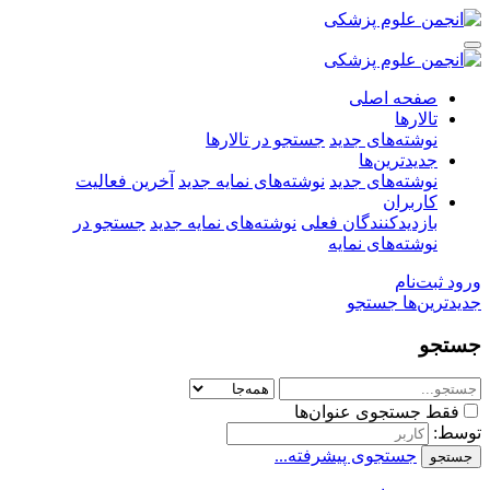
صفحه اصلی
تالارها
نوشته‌های جدید
جستجو در تالارها
جدیدترین‌ها
نوشته‌های جدید
نوشته‌های نمایه جدید
آخرین فعالیت
کاربران
بازدیدکنندگان فعلی
نوشته‌های نمایه جدید
جستجو در
نوشته‌های نمایه
ورود
ثبت‌نام
جدیدترین‌ها
جستجو
جستجو
فقط جستجوی عنوان‌ها
توسط:
جستجوی پیشرفته...
جستجو