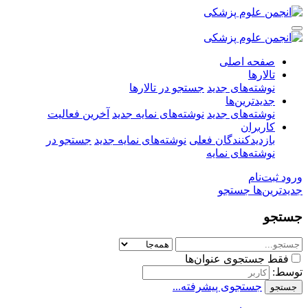
صفحه اصلی
تالارها
نوشته‌های جدید
جستجو در تالارها
جدیدترین‌ها
نوشته‌های جدید
نوشته‌های نمایه جدید
آخرین فعالیت
کاربران
بازدیدکنندگان فعلی
نوشته‌های نمایه جدید
جستجو در
نوشته‌های نمایه
ورود
ثبت‌نام
جدیدترین‌ها
جستجو
جستجو
فقط جستجوی عنوان‌ها
توسط:
جستجوی پیشرفته...
جستجو