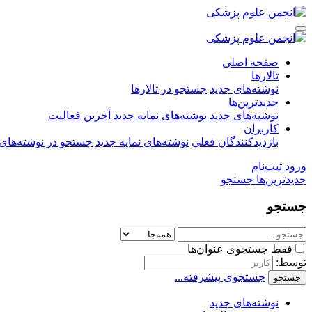
صفحه اصلی
تالارها
نوشته‌های جدید
جستجو در تالارها
جدیدترین‌ها
نوشته‌های جدید
نوشته‌های نمایه جدید
آخرین فعالیت
کاربران
بازدیدکنندگان فعلی
نوشته‌های نمایه جدید
جستجو در نوشته‌های 
ورود
ثبت‌نام
جدیدترین‌ها
جستجو
جستجو
فقط جستجوی عنوان‌ها
توسط:
جستجوی پیشرفته...
جستجو
نوشته‌های جدید