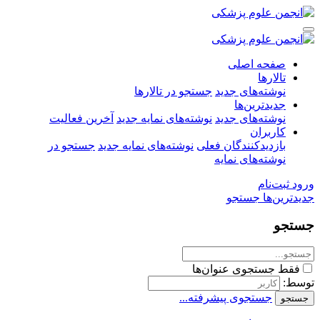
صفحه اصلی
تالارها
نوشته‌های جدید
جستجو در تالارها
جدیدترین‌ها
نوشته‌های جدید
نوشته‌های نمایه جدید
آخرین فعالیت
کاربران
بازدیدکنندگان فعلی
نوشته‌های نمایه جدید
جستجو در
نوشته‌های نمایه
ورود
ثبت‌نام
جدیدترین‌ها
جستجو
جستجو
فقط جستجوی عنوان‌ها
توسط:
جستجوی پیشرفته...
جستجو