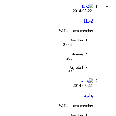
2014-07-22
IL-2
Well-known member
نوشته‌ها
2,002
پسندها
203
امتیازها
63
2014-07-22
هانیه
Well-known member
نوشته‌ها