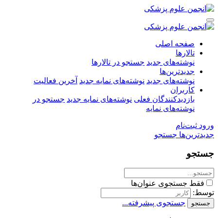
صفحه اصلی
تالارها
نوشته‌های جدید
جستجو در تالارها
جدیدترین‌ها
نوشته‌های جدید
نوشته‌های نمایه جدید
آخرین فعالیت
کاربران
بازدیدکنندگان فعلی
نوشته‌های نمایه جدید
جستجو در
نوشته‌های نمایه
ورود
ثبت‌نام
جدیدترین‌ها
جستجو
جستجو
فقط جستجوی عنوان‌ها
توسط:
جستجوی پیشرفته...
جستجو