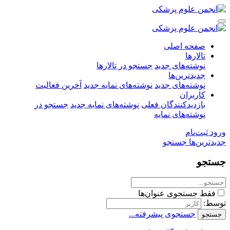
صفحه اصلی
تالارها
نوشته‌های جدید
جستجو در تالارها
جدیدترین‌ها
نوشته‌های جدید
نوشته‌های نمایه جدید
آخرین فعالیت
کاربران
بازدیدکنندگان فعلی
نوشته‌های نمایه جدید
جستجو در
نوشته‌های نمایه
ورود
ثبت‌نام
جدیدترین‌ها
جستجو
جستجو
فقط جستجوی عنوان‌ها
توسط:
جستجوی پیشرفته...
جستجو