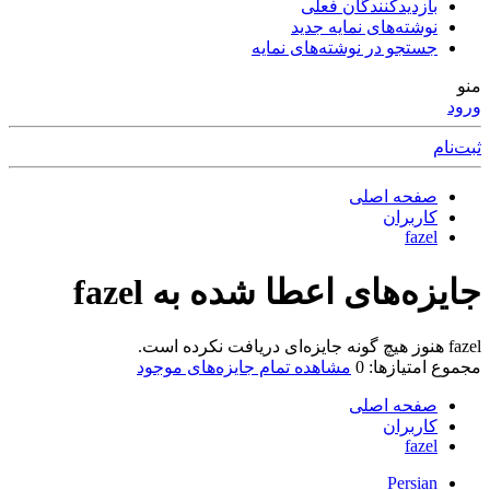
بازدیدکنندگان فعلی
نوشته‌های نمایه جدید
جستجو در نوشته‌های نمایه
منو
ورود
ثبت‌نام
صفحه اصلی
کاربران
fazel
جایزه‌های اعطا شده به fazel
fazel هنوز هیچ گونه جایزه‌ای دریافت نکرده است.
مجموع امتیازها: 0
مشاهده تمام جایزه‌های موجود
صفحه اصلی
کاربران
fazel
Persian