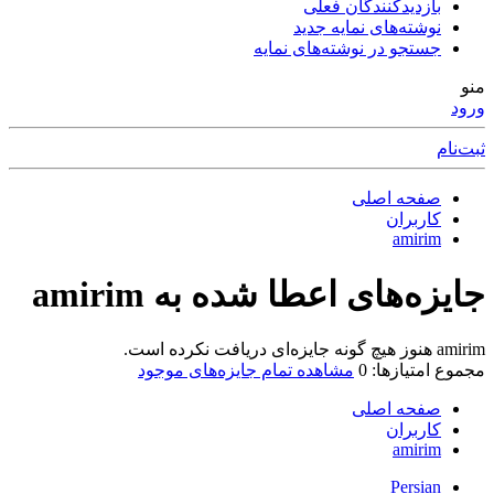
بازدیدکنندگان فعلی
نوشته‌های نمایه جدید
جستجو در نوشته‌های نمایه
منو
ورود
ثبت‌نام
صفحه اصلی
کاربران
amirim
جایزه‌های اعطا شده به amirim
amirim هنوز هیچ گونه جایزه‌ای دریافت نکرده است.
مجموع امتیازها: 0
مشاهده تمام جایزه‌های موجود
صفحه اصلی
کاربران
amirim
Persian