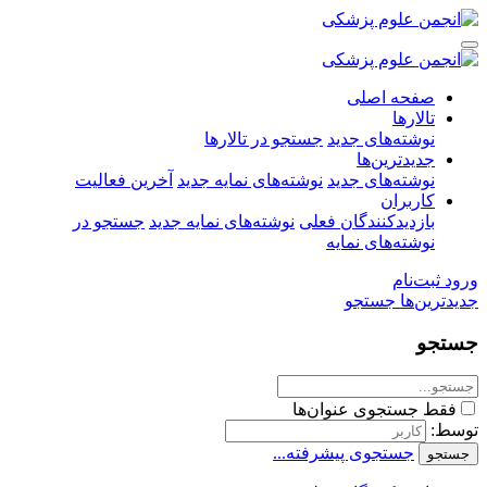
صفحه اصلی
تالارها
نوشته‌های جدید
جستجو در تالارها
جدیدترین‌ها
نوشته‌های جدید
نوشته‌های نمایه جدید
آخرین فعالیت
کاربران
بازدیدکنندگان فعلی
نوشته‌های نمایه جدید
جستجو در
نوشته‌های نمایه
ورود
ثبت‌نام
جدیدترین‌ها
جستجو
جستجو
فقط جستجوی عنوان‌ها
توسط:
جستجوی پیشرفته...
جستجو