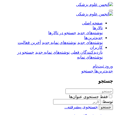
صفحه اصلی
تالارها
نوشته‌های جدید
جستجو در تالارها
جدیدترین‌ها
نوشته‌های جدید
نوشته‌های نمایه جدید
آخرین فعالیت
کاربران
بازدیدکنندگان فعلی
نوشته‌های نمایه جدید
جستجو در
نوشته‌های نمایه
ورود
ثبت‌نام
جدیدترین‌ها
جستجو
جستجو
فقط جستجوی عنوان‌ها
توسط:
جستجوی پیشرفته...
جستجو