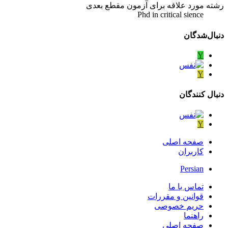
رشته مورد علاقه برای آزمون مقطع بعدی
Phd in critical sience
دنبال‌شدگان
Y
Y
دنبال کنندگان
Y
صفحه اصلی
کاربران
Persian
تماس با ما
قوانین و مقررات
حریم خصوصی
راهنما
صفحه اصلی