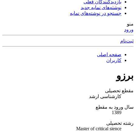
بازدیدکنندگان فعلی
نوشته‌های نمایه جدید
جستجو در نوشته‌های نمایه
منو
ورود
ثبت‌نام
صفحه اصلی
کاربران
برزو
مقطع تحصیلی
کارشناسی ارشد
سال ورود به مقطع
1389
رشته تحصیلی
Master of critical sience