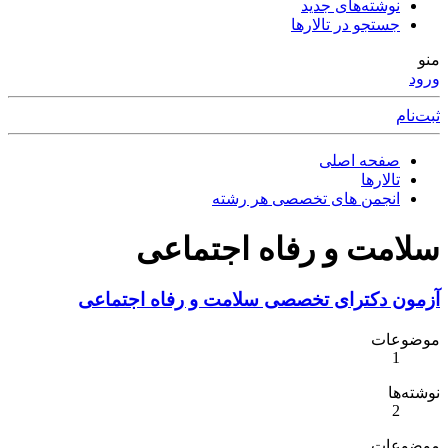
نوشته‌های جدید
جستجو در تالارها
منو
ورود
ثبت‌نام
صفحه اصلی
تالارها
انجمن های تخصصی هر رشته
سلامت و رفاه اجتماعی
آزمون دکترای تخصصی سلامت و رفاه اجتماعی
موضوعات
1
نوشته‌ها
2
موضوعات