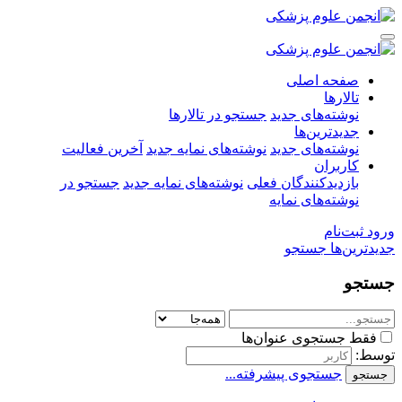
صفحه اصلی
تالارها
نوشته‌های جدید
جستجو در تالارها
جدیدترین‌ها
نوشته‌های جدید
نوشته‌های نمایه جدید
آخرین فعالیت
کاربران
بازدیدکنندگان فعلی
نوشته‌های نمایه جدید
جستجو در
نوشته‌های نمایه
ورود
ثبت‌نام
جدیدترین‌ها
جستجو
جستجو
فقط جستجوی عنوان‌ها
توسط:
جستجوی پیشرفته...
جستجو