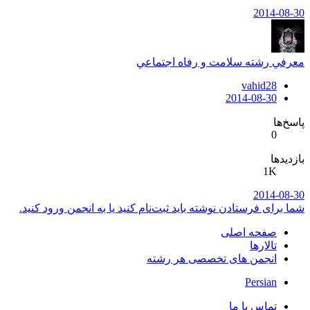
2014-08-30
معرفي رشته سلامت و رفاه اجتماعي
vahid28
2014-08-30
پاسخ‌ها
0
بازدیدها
1K
2014-08-30
شما برای فرستادن نوشته باید ثبت‌نام کنید یا به انجمن ورود کنید.
صفحه اصلی
تالارها
انجمن های تخصصی هر رشته
Persian
تماس با ما