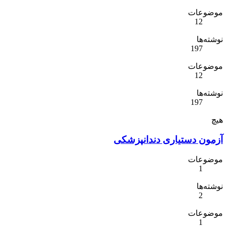
موضوعات
12
نوشته‌ها
197
موضوعات
12
نوشته‌ها
197
هیچ
آزمون دستیاری دندانپزشکی
موضوعات
1
نوشته‌ها
2
موضوعات
1