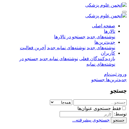
صفحه اصلی
تالارها
نوشته‌های جدید
جستجو در تالارها
جدیدترین‌ها
نوشته‌های جدید
نوشته‌های نمایه جدید
آخرین فعالیت
کاربران
بازدیدکنندگان فعلی
نوشته‌های نمایه جدید
جستجو در
نوشته‌های نمایه
ورود
ثبت‌نام
جدیدترین‌ها
جستجو
جستجو
فقط جستجوی عنوان‌ها
توسط:
جستجوی پیشرفته...
جستجو