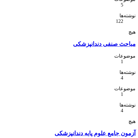
5
نوشته‌ها
122
هیچ
مباحث صنفی دندانپزشکی
موضوعات
1
نوشته‌ها
4
موضوعات
1
نوشته‌ها
4
هیچ
آزمون جامع علوم پایه دندانپزشکی