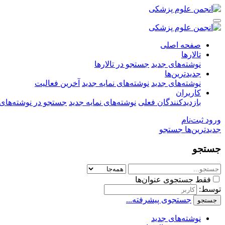
صفحه اصلی
تالارها
نوشته‌های جدید
جستجو در تالارها
جدیدترین‌ها
نوشته‌های جدید
نوشته‌های نمایه جدید
آخرین فعالیت
کاربران
بازدیدکنندگان فعلی
نوشته‌های نمایه جدید
جستجو در نوشته‌های 
ورود
ثبت‌نام
جدیدترین‌ها
جستجو
جستجو
فقط جستجوی عنوان‌ها
توسط:
جستجوی پیشرفته...
جستجو
نوشته‌های جدید