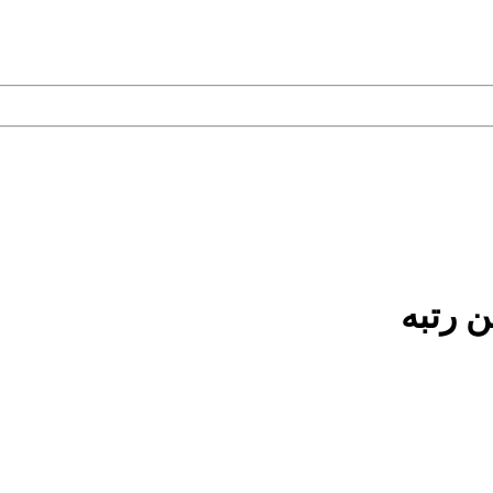
ن رتبه