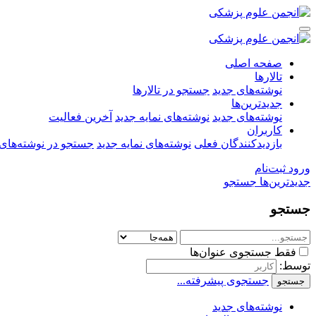
صفحه اصلی
تالارها
نوشته‌های جدید
جستجو در تالارها
جدیدترین‌ها
نوشته‌های جدید
نوشته‌های نمایه جدید
آخرین فعالیت
کاربران
بازدیدکنندگان فعلی
نوشته‌های نمایه جدید
جستجو در نوشته‌های 
ورود
ثبت‌نام
جدیدترین‌ها
جستجو
جستجو
فقط جستجوی عنوان‌ها
توسط:
جستجوی پیشرفته...
جستجو
نوشته‌های جدید