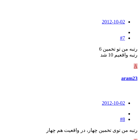
2012-10-02
#7
رتبه من تو تخمین 6
رتبه واقعیم 10 شد
A
aram23
2012-10-02
#8
رتبه من توی تخمین چهار، در واقعیت هم چهار