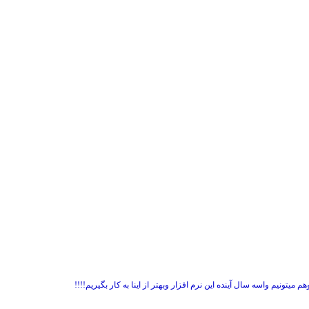
میتونیم واسه سال آینده این نرم افزار وبهتر از اینا به کار بگیریم!!!!