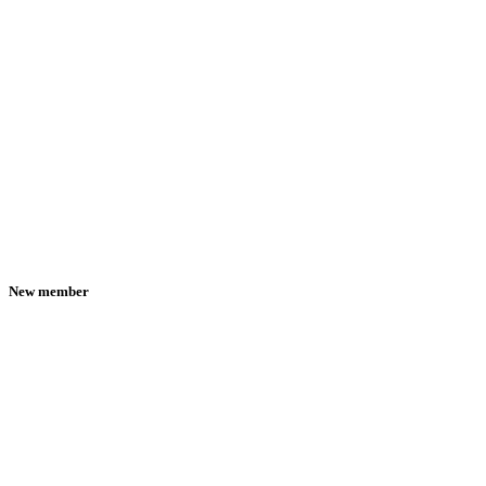
New member