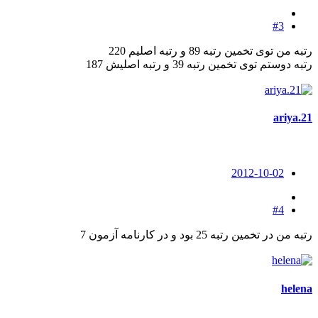
#3
رتبه من توی تخمین رتبه 89 و رتبه اصلیم 220
رتبه دوستم توی تخمین رتبه 39 و رتبه اصلیش 187
ariya.21
2012-10-02
#4
رتبه من در تخمین رتبه 25 بود و در کارنامه آزمون 7
helena