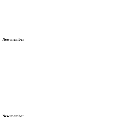
New member
New member