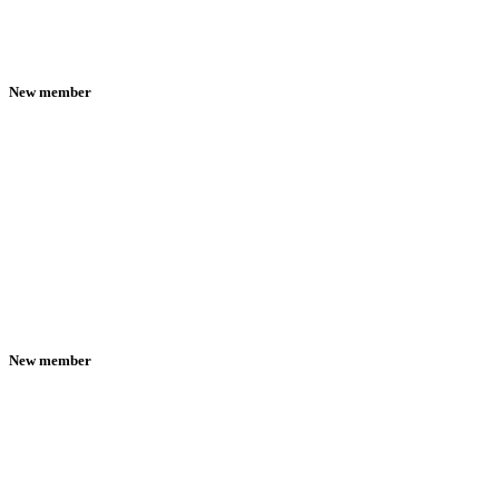
New member
New member