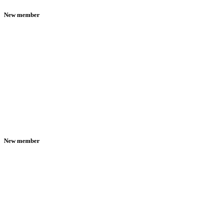
New member
New member