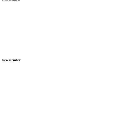
New member