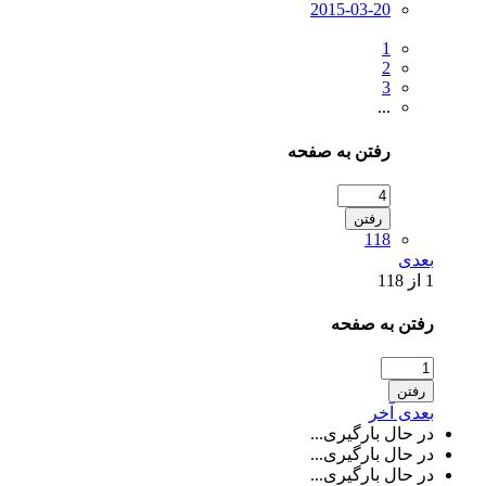
2015-03-20
1
2
3
...
رفتن به صفحه
رفتن
118
بعدی
1 از 118
رفتن به صفحه
رفتن
بعدی
آخر
در حال بارگیری...
در حال بارگیری...
در حال بارگیری...