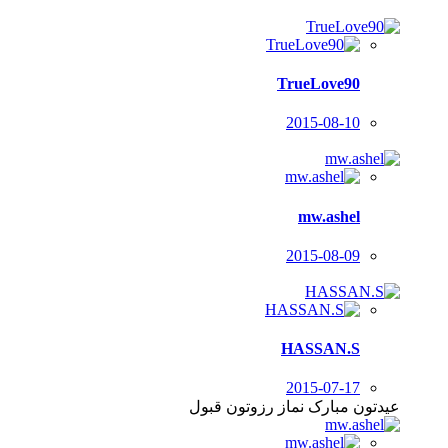
TrueLove90
2015-08-10
mw.ashel
2015-08-09
HASSAN.S
2015-07-17
عیدتون مبارک نماز رزوتون قبول