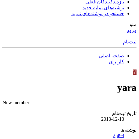
بازدیدکنندگان فعلی
نوشته‌های نمایه جدید
جستجو در نوشته‌های نمایه
منو
ورود
ثبت‌نام
صفحه اصلی
کاربران
Y
yara
New member
تاریخ ثبت‌نام
2013-12-13
نوشته‌ها
2,499