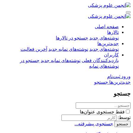
صفحه اصلی
تالارها
نوشته‌های جدید
جستجو در تالارها
جدیدترین‌ها
نوشته‌های جدید
نوشته‌های نمایه جدید
آخرین فعالیت
کاربران
بازدیدکنندگان فعلی
نوشته‌های نمایه جدید
جستجو در
نوشته‌های نمایه
ورود
ثبت‌نام
جدیدترین‌ها
جستجو
جستجو
فقط جستجوی عنوان‌ها
توسط:
جستجوی پیشرفته...
جستجو