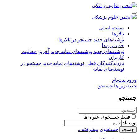
صفحه اصلی
تالارها
نوشته‌های جدید
جستجو در تالارها
جدیدترین‌ها
نوشته‌های جدید
نوشته‌های نمایه جدید
آخرین فعالیت
کاربران
بازدیدکنندگان فعلی
نوشته‌های نمایه جدید
جستجو در
نوشته‌های نمایه
ورود
ثبت‌نام
جدیدترین‌ها
جستجو
جستجو
فقط جستجوی عنوان‌ها
توسط:
جستجوی پیشرفته...
جستجو