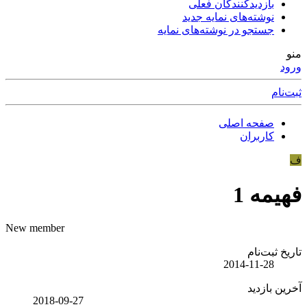
بازدیدکنندگان فعلی
نوشته‌های نمایه جدید
جستجو در نوشته‌های نمایه
منو
ورود
ثبت‌نام
صفحه اصلی
کاربران
ف
فهیمه 1
New member
تاریخ ثبت‌نام
2014-11-28
آخرین بازدید
2018-09-27