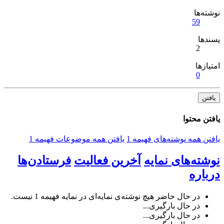
نوشته‌ها
59
پسندها
2
امتیازها
0
یافتن
یافتن محتوا
یافتن همه نوشته‌های فهیمه 1
یافتن همه موضوعات فهیمه 1
نوشته‌های نمایه
آخرین فعالیت
فرستادن‌ها
درباره
در حال حاضر هیچ نوشته‌ی نمایه‌ای در نمایه فهیمه 1 نیست.
در حال بارگیری...
در حال بارگیری...