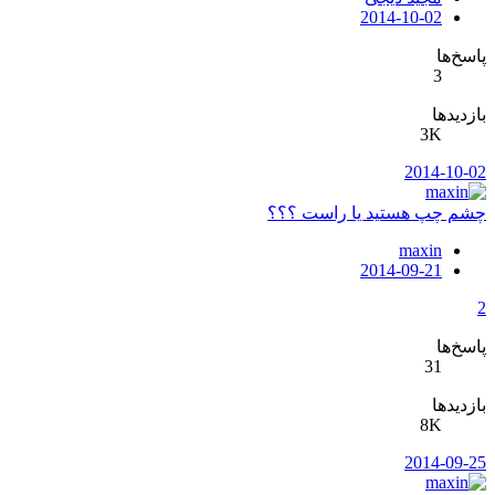
2014-10-02
پاسخ‌ها
3
بازدیدها
3K
2014-10-02
چشم چپ هستید یا راست ؟؟؟
maxin
2014-09-21
2
پاسخ‌ها
31
بازدیدها
8K
2014-09-25