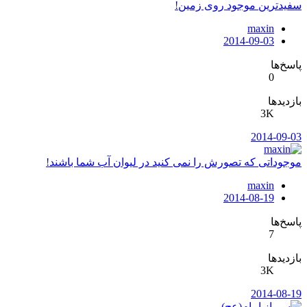
سفیدترین موجود روی زمین!
maxin
2014-09-03
پاسخ‌ها
0
بازدیدها
3K
2014-09-03
موجوداتی که تصورش را نمی کنید در لیوان آب شما باشند!
maxin
2014-08-19
پاسخ‌ها
7
بازدیدها
3K
2014-08-19