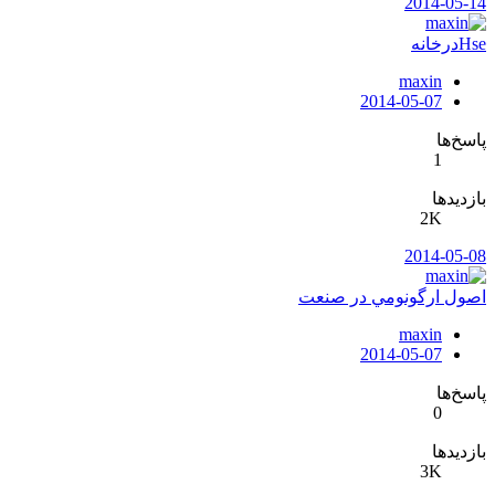
2014-05-14
Hseدرخانه
maxin
2014-05-07
پاسخ‌ها
1
بازدیدها
2K
2014-05-08
اصول ارگونومي در صنعت
maxin
2014-05-07
پاسخ‌ها
0
بازدیدها
3K