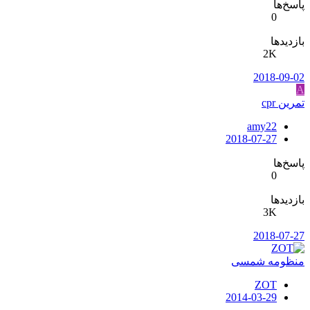
پاسخ‌ها
0
بازدیدها
2K
2018-09-02
A
تمرین cpr
amy22
2018-07-27
پاسخ‌ها
0
بازدیدها
3K
2018-07-27
منظومه شمسی
ZOT
2014-03-29