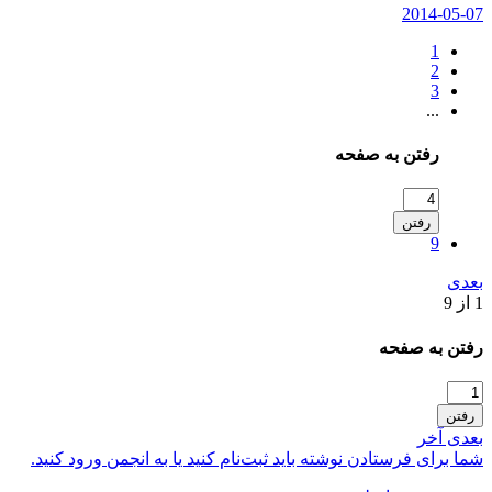
2014-05-07
1
2
3
...
رفتن به صفحه
رفتن
9
بعدی
1 از 9
رفتن به صفحه
رفتن
بعدی
آخر
شما برای فرستادن نوشته باید ثبت‌نام کنید یا به انجمن ورود کنید.