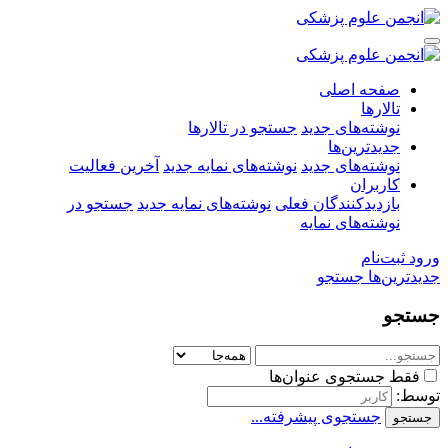
صفحه اصلی
تالارها
نوشته‌های جدید
جستجو در تالارها
جدیدترین‌ها
نوشته‌های جدید
نوشته‌های نمایه جدید
آخرین فعالیت
کاربران
بازدیدکنندگان فعلی
نوشته‌های نمایه جدید
جستجو در
نوشته‌های نمایه
ورود
ثبت‌نام
جدیدترین‌ها
جستجو
جستجو
فقط جستجوی عنوان‌ها
توسط:
جستجوی پیشرفته...
جستجو