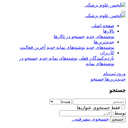
صفحه اصلی
تالارها
نوشته‌های جدید
جستجو در تالارها
جدیدترین‌ها
نوشته‌های جدید
نوشته‌های نمایه جدید
آخرین فعالیت
کاربران
بازدیدکنندگان فعلی
نوشته‌های نمایه جدید
جستجو در
نوشته‌های نمایه
ورود
ثبت‌نام
جدیدترین‌ها
جستجو
جستجو
فقط جستجوی عنوان‌ها
توسط:
جستجوی پیشرفته...
جستجو