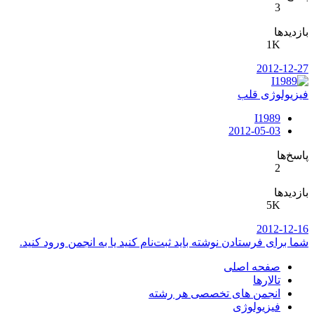
3
بازدیدها
1K
2012-12-27
فیزیولوژی قلب
I1989
2012-05-03
پاسخ‌ها
2
بازدیدها
5K
2012-12-16
شما برای فرستادن نوشته باید ثبت‌نام کنید یا به انجمن ورود کنید.
صفحه اصلی
تالارها
انجمن های تخصصی هر رشته
فیزیولوژی