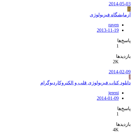
2014-05-03
R
آزمایشگاه فیزیولوژی
raven
2013-11-19
پاسخ‌ها
1
بازدیدها
2K
2014-02-09
J
دانلود کتاب فیزیولوژی قلب و الکتروکاردیوگرام
jereni
2014-01-09
پاسخ‌ها
1
بازدیدها
4K