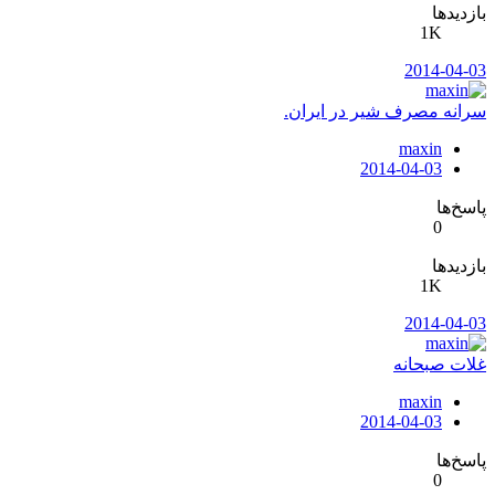
بازدیدها
1K
2014-04-03
سرانه مصرف شیر در ایران.
maxin
2014-04-03
پاسخ‌ها
0
بازدیدها
1K
2014-04-03
غلات صبحانه
maxin
2014-04-03
پاسخ‌ها
0