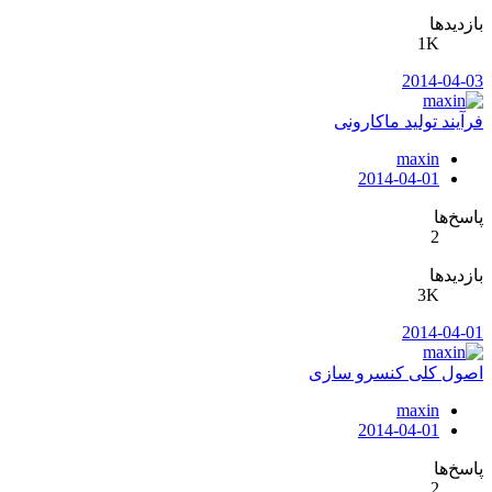
بازدیدها
1K
2014-04-03
فرآیند تولید ماکارونی
maxin
2014-04-01
پاسخ‌ها
2
بازدیدها
3K
2014-04-01
اصول کلی کنسرو سازی
maxin
2014-04-01
پاسخ‌ها
2