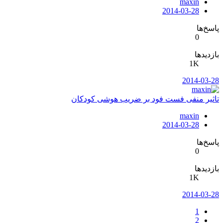
maxin
2014-03-28
پاسخ‌ها
0
بازدیدها
1K
2014-03-28
تاثیر منفی فست فود بر ضریب هوشی کودکان
maxin
2014-03-28
پاسخ‌ها
0
بازدیدها
1K
2014-03-28
1
2