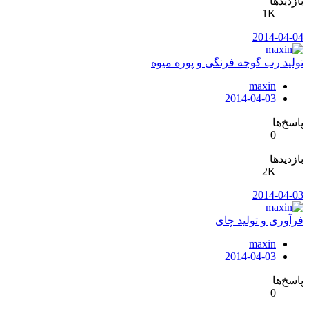
بازدیدها
1K
2014-04-04
تولید رب گوجه فرنگی و پوره میوه
maxin
2014-04-03
پاسخ‌ها
0
بازدیدها
2K
2014-04-03
فرآوری و تولید چای
maxin
2014-04-03
پاسخ‌ها
0