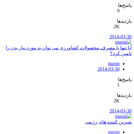
پاسخ‌ها
0
بازدیدها
2K
2014-03-30
آیا تنها با مصرف محصولات کشاورزی می توان ید مورد نیاز بدن را
تامین کرد؟
maxin
2014-03-30
پاسخ‌ها
1
بازدیدها
2K
2014-03-30
شیرین کننده های رژیمی
maxin