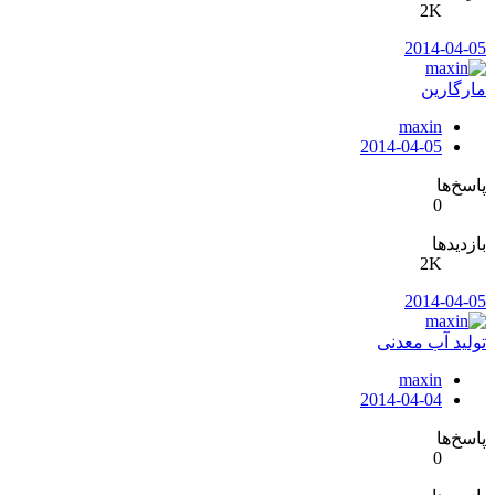
2K
2014-04-05
مارگارین
maxin
2014-04-05
پاسخ‌ها
0
بازدیدها
2K
2014-04-05
تولید آب معدنی
maxin
2014-04-04
پاسخ‌ها
0