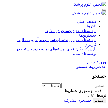
صفحه اصلی
تالارها
نوشته‌های جدید
جستجو در تالارها
جدیدترین‌ها
نوشته‌های جدید
نوشته‌های نمایه جدید
آخرین فعالیت
کاربران
بازدیدکنندگان فعلی
نوشته‌های نمایه جدید
جستجو در
نوشته‌های نمایه
ورود
ثبت‌نام
جدیدترین‌ها
جستجو
جستجو
فقط جستجوی عنوان‌ها
توسط:
جستجوی پیشرفته...
جستجو