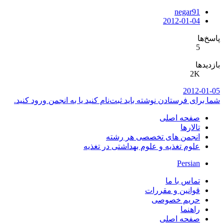
negar91
2012-01-04
پاسخ‌ها
5
بازدیدها
2K
2012-01-05
شما برای فرستادن نوشته باید ثبت‌نام کنید یا به انجمن ورود کنید.
صفحه اصلی
تالارها
انجمن های تخصصی هر رشته
علوم تغذیه و علوم بهداشتی در تغذیه
Persian
تماس با ما
قوانین و مقررات
حریم خصوصی
راهنما
صفحه اصلی