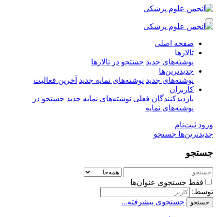
صفحه اصلی
تالارها
نوشته‌های جدید
جستجو در تالارها
جدیدترین‌ها
نوشته‌های جدید
نوشته‌های نمایه جدید
آخرین فعالیت
کاربران
بازدیدکنندگان فعلی
نوشته‌های نمایه جدید
جستجو در
نوشته‌های نمایه
ورود
ثبت‌نام
جدیدترین‌ها
جستجو
جستجو
فقط جستجوی عنوان‌ها
توسط:
جستجوی پیشرفته...
جستجو