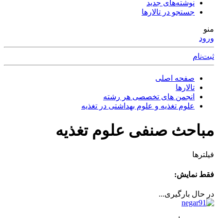
نوشته‌های جدید
جستجو در تالارها
منو
ورود
ثبت‌نام
صفحه اصلی
تالارها
انجمن های تخصصی هر رشته
علوم تغذیه و علوم بهداشتی در تغذیه
مباحث صنفی علوم تغذیه
فیلترها
فقط نمایش:
در حال بارگیری...