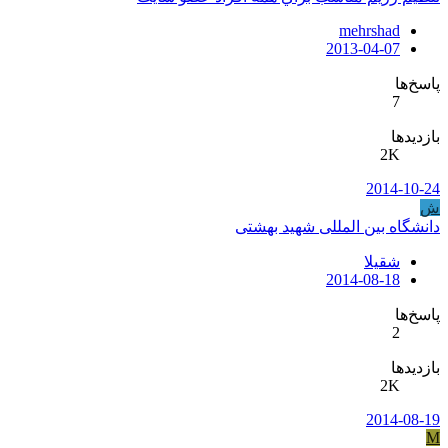
mehrshad
2013-04-07
پاسخ‌ها
7
بازدیدها
2K
2014-10-24
ش
دانشگاه بین المللی شهید بهشتی
شقیلا
2014-08-18
پاسخ‌ها
2
بازدیدها
2K
2014-08-19
M