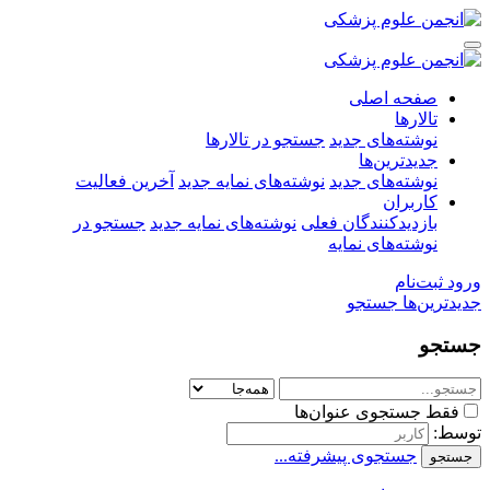
صفحه اصلی
تالارها
نوشته‌های جدید
جستجو در تالارها
جدیدترین‌ها
نوشته‌های جدید
نوشته‌های نمایه جدید
آخرین فعالیت
کاربران
بازدیدکنندگان فعلی
نوشته‌های نمایه جدید
جستجو در
نوشته‌های نمایه
ورود
ثبت‌نام
جدیدترین‌ها
جستجو
جستجو
فقط جستجوی عنوان‌ها
توسط:
جستجوی پیشرفته...
جستجو