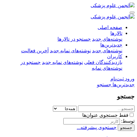
صفحه اصلی
تالارها
نوشته‌های جدید
جستجو در تالارها
جدیدترین‌ها
نوشته‌های جدید
نوشته‌های نمایه جدید
آخرین فعالیت
کاربران
بازدیدکنندگان فعلی
نوشته‌های نمایه جدید
جستجو در
نوشته‌های نمایه
ورود
ثبت‌نام
جدیدترین‌ها
جستجو
جستجو
فقط جستجوی عنوان‌ها
توسط:
جستجوی پیشرفته...
جستجو