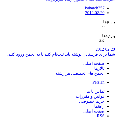
bahareh357
2012-02-20
پاسخ‌ها
0
بازدیدها
2K
2012-02-20
شما برای فرستادن نوشته باید ثبت‌نام کنید یا به انجمن ورود کنید.
صفحه اصلی
تالارها
انجمن های تخصصی هر رشته
Persian
تماس با ما
قوانین و مقررات
حریم خصوصی
راهنما
صفحه اصلی
RSS