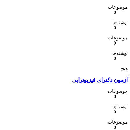
موضوعات
0
نوشته‌ها
0
موضوعات
0
نوشته‌ها
0
هیچ
آزمون دکترای فیزیوتراپی
موضوعات
0
نوشته‌ها
0
موضوعات
0