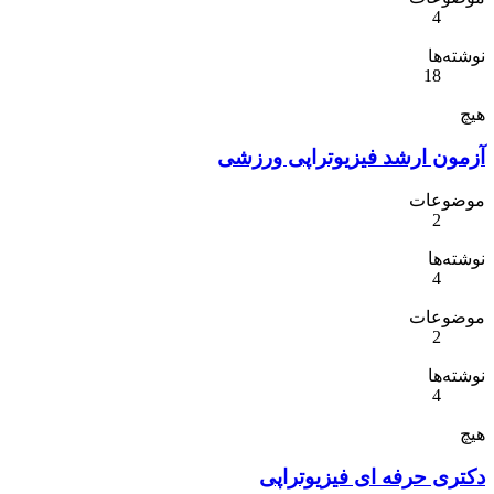
4
نوشته‌ها
18
هیچ
آزمون ارشد فیزیوتراپی ورزشی
موضوعات
2
نوشته‌ها
4
موضوعات
2
نوشته‌ها
4
هیچ
دکتری حرفه ای فیزیوتراپی