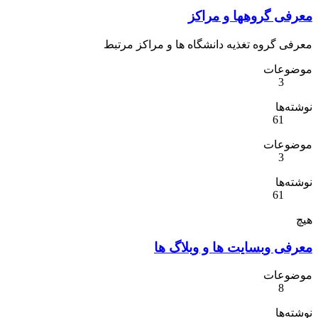
معرفی گروهها و مراکز
معرفی گروه تغذیه دانشگاه ها و مراکز مرتبط
موضوعات
3
نوشته‌ها
61
موضوعات
3
نوشته‌ها
61
هیچ
معرفی وبسایت ها و وبلاگ ها
موضوعات
8
نوشته‌ها