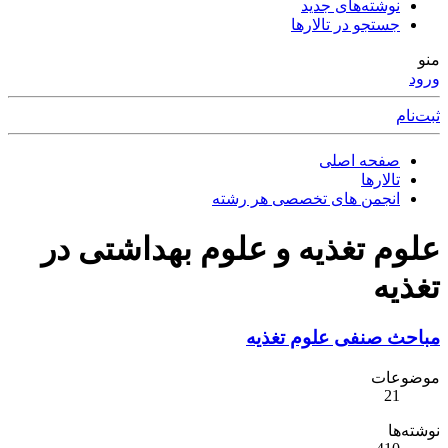
نوشته‌های جدید
جستجو در تالارها
منو
ورود
ثبت‌نام
صفحه اصلی
تالارها
انجمن های تخصصی هر رشته
علوم تغذیه و علوم بهداشتی در
تغذیه
مباحث صنفی علوم تغذیه
موضوعات
21
نوشته‌ها