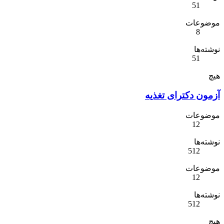
51
موضوعات
8
نوشته‌ها
51
هیچ
آزمون دکترای تغذیه
موضوعات
12
نوشته‌ها
512
موضوعات
12
نوشته‌ها
512
هیچ