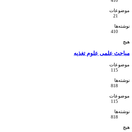
410
موضوعات
21
نوشته‌ها
410
هیچ
مباحث علمی علوم تغذیه
موضوعات
115
نوشته‌ها
818
موضوعات
115
نوشته‌ها
818
هیچ