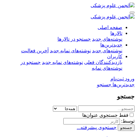
صفحه اصلی
تالارها
نوشته‌های جدید
جستجو در تالارها
جدیدترین‌ها
نوشته‌های جدید
نوشته‌های نمایه جدید
آخرین فعالیت
کاربران
بازدیدکنندگان فعلی
نوشته‌های نمایه جدید
جستجو در
نوشته‌های نمایه
ورود
ثبت‌نام
جدیدترین‌ها
جستجو
جستجو
فقط جستجوی عنوان‌ها
توسط:
جستجوی پیشرفته...
جستجو