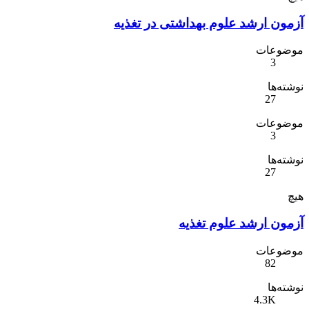
آزمون ارشد علوم بهداشتی در تغذیه
موضوعات
3
نوشته‌ها
27
موضوعات
3
نوشته‌ها
27
هیچ
آزمون ارشد علوم تغذیه
موضوعات
82
نوشته‌ها
4.3K