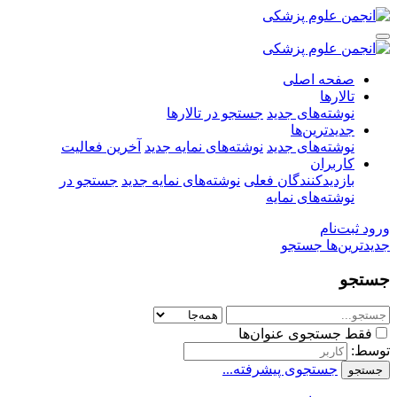
صفحه اصلی
تالارها
نوشته‌های جدید
جستجو در تالارها
جدیدترین‌ها
نوشته‌های جدید
نوشته‌های نمایه جدید
آخرین فعالیت
کاربران
بازدیدکنندگان فعلی
نوشته‌های نمایه جدید
جستجو در
نوشته‌های نمایه
ورود
ثبت‌نام
جدیدترین‌ها
جستجو
جستجو
فقط جستجوی عنوان‌ها
توسط:
جستجوی پیشرفته...
جستجو