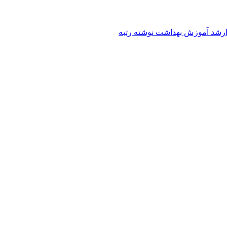
رشد آموزش بهداشت نوشته رتبه