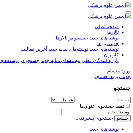
صفحه اصلی
تالارها
نوشته‌های جدید
جستجو در تالارها
جدیدترین‌ها
نوشته‌های جدید
نوشته‌های نمایه جدید
آخرین فعالیت
کاربران
بازدیدکنندگان فعلی
نوشته‌های نمایه جدید
جستجو در نوشته‌های 
ورود
ثبت‌نام
جدیدترین‌ها
جستجو
جستجو
فقط جستجوی عنوان‌ها
توسط:
جستجوی پیشرفته...
جستجو
نوشته‌های جدید