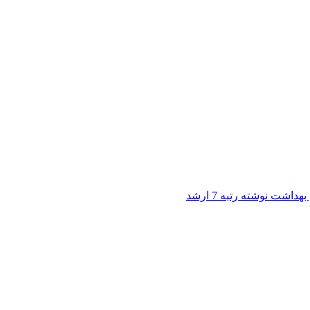
 نوشته رتبه 7 ارشد