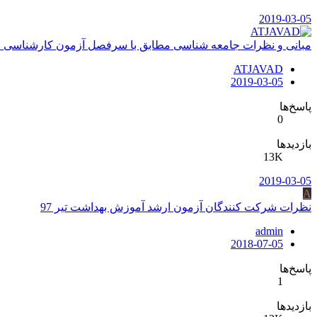
2019-03-05
مبانی و نظرات جامعه شناسی مطابق با سرفصل آزمون کارشناسی ا
ATJAVAD
2019-03-05
پاسخ‌ها
0
بازدیدها
13K
2019-03-05
A
نظرات شرکت کنندگان آزمون ارشد آموزش بهداشت تیر 97
admin
2018-07-05
پاسخ‌ها
1
بازدیدها